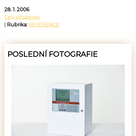
28. 1. 2006
Celý příspěvek
|
Rubrika:
REFERENCE
POSLEDNÍ FOTOGRAFIE