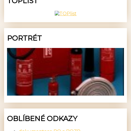
TOPLIST
PORTRÉT
OBLÍBENÉ ODKAZY