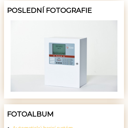
POSLEDNÍ FOTOGRAFIE
FOTOALBUM